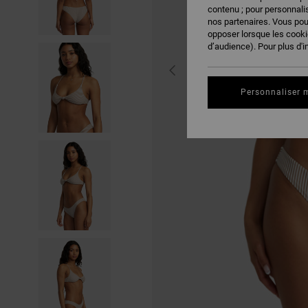
contenu ; pour personnalis
nos partenaires. Vous po
opposer lorsque les cook
d’audience). Pour plus d'i
Personnaliser 