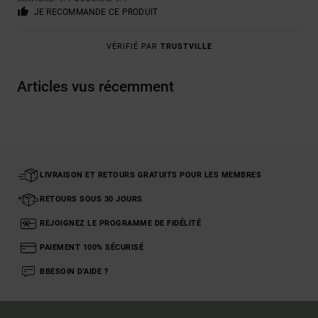
JE RECOMMANDE CE PRODUIT
VÉRIFIÉ PAR
TRUSTVILLE
Articles vus récemment
LIVRAISON ET RETOURS GRATUITS POUR LES MEMBRES
RETOURS SOUS 30 JOURS
REJOIGNEZ LE PROGRAMME DE FIDÉLITÉ
PAIEMENT 100% SÉCURISÉ
BBESOIN D'AIDE ?