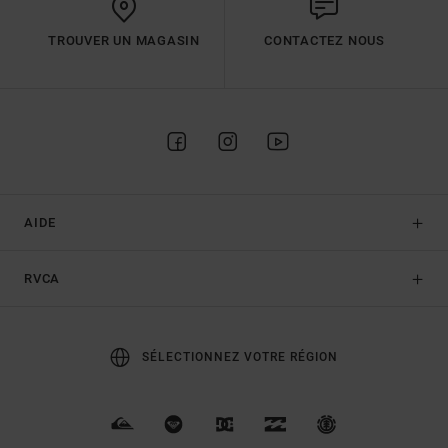
TROUVER UN MAGASIN
CONTACTEZ NOUS
AIDE
RVCA
SÉLECTIONNEZ VOTRE RÉGION