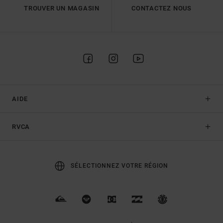
TROUVER UN MAGASIN
CONTACTEZ NOUS
AIDE
RVCA
SÉLECTIONNEZ VOTRE RÉGION