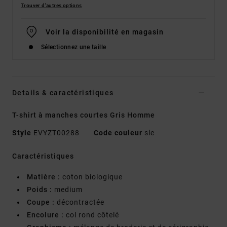
Trouver d'autres options
Voir la disponibilité en magasin
Sélectionnez une taille
Details & caractéristiques
T-shirt à manches courtes Gris Homme
Style
EVYZT00288
Code couleur
sle
Caractéristiques
Matière :
coton biologique
Poids :
medium
Coupe :
décontractée
Encolure :
col rond côtelé