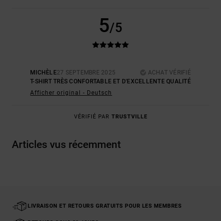
5
/5
MICHÈLE
27 SEPTEMBRE 2025
ACHAT VÉRIFIÉ
T-SHIRT TRÈS CONFORTABLE ET D'EXCELLENTE QUALITÉ
Afficher original - Deutsch
VÉRIFIÉ PAR
TRUSTVILLE
Articles vus récemment
LIVRAISON ET RETOURS GRATUITS POUR LES MEMBRES