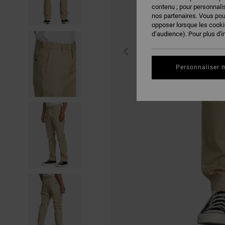
contenu ; pour personnalis
nos partenaires. Vous po
opposer lorsque les cook
d’audience). Pour plus d'i
Personnaliser 