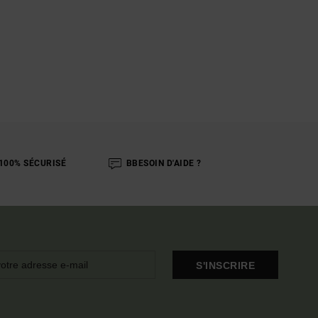
100% SÉCURISÉ
BBESOIN D'AIDE ?
S'INSCRIRE