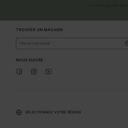
(*) OFFRE VALABLE EN 
TROUVER UN MAGASIN
NOUS SUIVRE :
SÉLECTIONNEZ VOTRE RÉGION