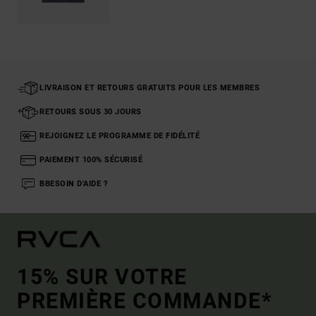
LIVRAISON ET RETOURS GRATUITS POUR LES MEMBRES
RETOURS SOUS 30 JOURS
REJOIGNEZ LE PROGRAMME DE FIDÉLITÉ
PAIEMENT 100% SÉCURISÉ
BBESOIN D'AIDE ?
15% SUR VOTRE
PREMIÈRE COMMANDE*