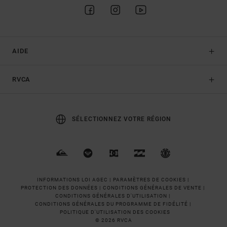
AIDE
RVCA
SÉLECTIONNEZ VOTRE RÉGION
INFORMATIONS LOI AGEC |
PARAMÈTRES DE COOKIES |
PROTECTION DES DONNÉES |
CONDITIONS GÉNÉRALES DE VENTE |
CONDITIONS GÉNÉRALES D'UTILISATION |
CONDITIONS GÉNÉRALES DU PROGRAMME DE FIDÉLITÉ |
POLITIQUE D'UTILISATION DES COOKIES
© 2026 RVCA