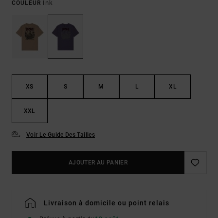
Ink
COULEUR
XS
S
M
L
XL
XXL
Voir Le Guide Des Tailles
AJOUTER AU PANIER
Livraison à domicile ou point relais