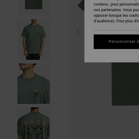
contenu ; pour personnalis
nos partenaires. Vous po
opposer lorsque les cook
d’audience). Pour plus d'i
Personnaliser 