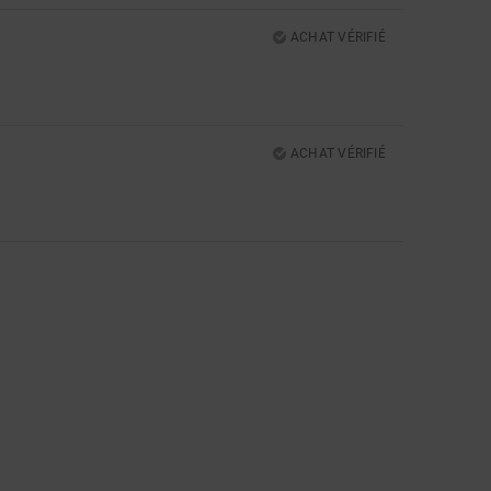
ACHAT VÉRIFIÉ
ACHAT VÉRIFIÉ
5