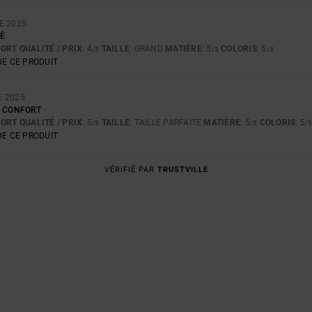
E 2025
TÉ
ORT QUALITÉ / PRIX
: 4
TAILLE
: GRAND
MATIÈRE
: 5
COLORIS
: 5
/5
/5
/5
E CE PRODUIT
E 2025
, CONFORT
ORT QUALITÉ / PRIX
: 5
TAILLE
: TAILLE PARFAITE
MATIÈRE
: 5
COLORIS
: 5
/5
/5
/
E CE PRODUIT
VÉRIFIÉ PAR
TRUSTVILLE