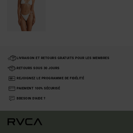
LIVRAISON ET RETOURS GRATUITS POUR LES MEMBRES
RETOURS SOUS 30 JOURS
REJOIGNEZ LE PROGRAMME DE FIDÉLITÉ
PAIEMENT 100% SÉCURISÉ
BBESOIN D'AIDE ?