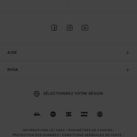
AIDE
RVCA
SÉLECTIONNEZ VOTRE RÉGION
INFORMATIONS LOI AGEC |
PARAMÈTRES DE COOKIES |
PROTECTION DES DONNÉES |
CONDITIONS GÉNÉRALES DE VENTE |