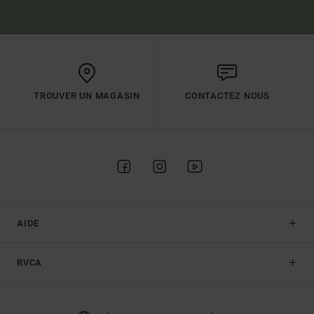
TROUVER UN MAGASIN
CONTACTEZ NOUS
AIDE
RVCA