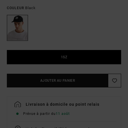
Black
COULEUR
1SZ
AJOUTER AU PANIER
Livraison à domicile ou point relais
Prévue à partir du
11 août