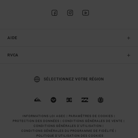
AIDE
RVCA
SÉLECTIONNEZ VOTRE RÉGION
INFORMATIONS LOI AGEC |
PARAMÈTRES DE COOKIES |
PROTECTION DES DONNÉES |
CONDITIONS GÉNÉRALES DE VENTE |
CONDITIONS GÉNÉRALES D'UTILISATION |
CONDITIONS GÉNÉRALES DU PROGRAMME DE FIDÉLITÉ |
POLITIQUE D'UTILISATION DES COOKIES