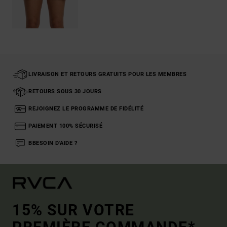
LIVRAISON ET RETOURS GRATUITS POUR LES MEMBRES
RETOURS SOUS 30 JOURS
REJOIGNEZ LE PROGRAMME DE FIDÉLITÉ
PAIEMENT 100% SÉCURISÉ
BBESOIN D'AIDE ?
15% SUR VOTRE