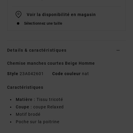
Voir la disponibilité en magasin
Sélectionnez une taille
Details & caractéristiques
Chemise manches courtes Beige Homme
Style
23A042601
Code couleur
nat
Caractéristiques
Matière :
Tissu tricoté
Coupe :
coupe Relaxed
Motif brodé
Poche sur la poitrine