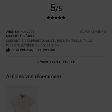
5
/5
JHONY
26 MAI 2026
ACHAT VÉRIFIÉ
MATIERE AGRÉABLE
CONFORT
: 5
RAPPORT QUALITÉ / PRIX
: 5
TAILLE
: TAILLE
/5
/5
PARFAITE
MATIÈRE
: 5
COLORIS
: 5
/5
/5
JE RECOMMANDE CE PRODUIT
VÉRIFIÉ PAR
TRUSTVILLE
Articles vus récemment