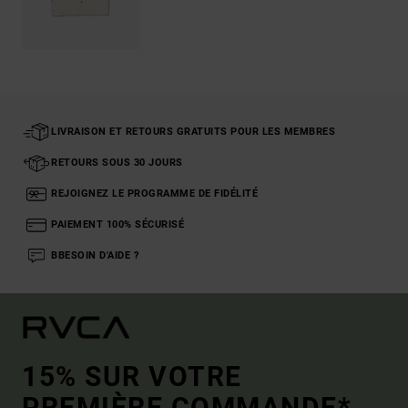
LIVRAISON ET RETOURS GRATUITS POUR LES MEMBRES
RETOURS SOUS 30 JOURS
REJOIGNEZ LE PROGRAMME DE FIDÉLITÉ
PAIEMENT 100% SÉCURISÉ
BBESOIN D'AIDE ?
15% SUR VOTRE
PREMIÈRE COMMANDE*