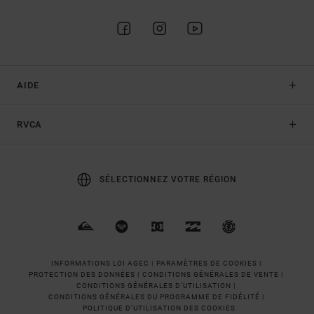
AIDE
RVCA
SÉLECTIONNEZ VOTRE RÉGION
INFORMATIONS LOI AGEC |
PARAMÈTRES DE COOKIES |
PROTECTION DES DONNÉES |
CONDITIONS GÉNÉRALES DE VENTE |
CONDITIONS GÉNÉRALES D'UTILISATION |
CONDITIONS GÉNÉRALES DU PROGRAMME DE FIDÉLITÉ |
POLITIQUE D'UTILISATION DES COOKIES