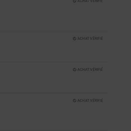
ACHAT VÉRIFIÉ
5
ACHAT VÉRIFIÉ
5
ACHAT VÉRIFIÉ
ACHAT VÉRIFIÉ