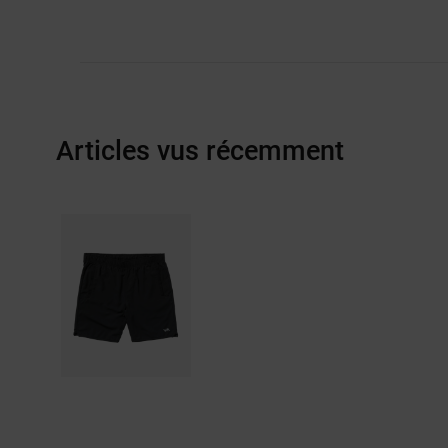
Articles vus récemment