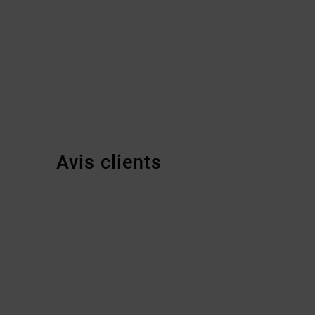
Avis clients