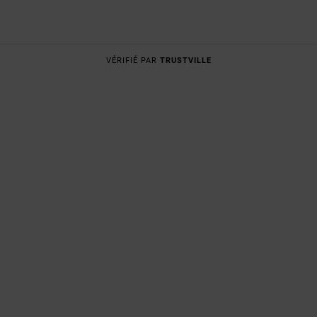
VÉRIFIÉ PAR
TRUSTVILLE