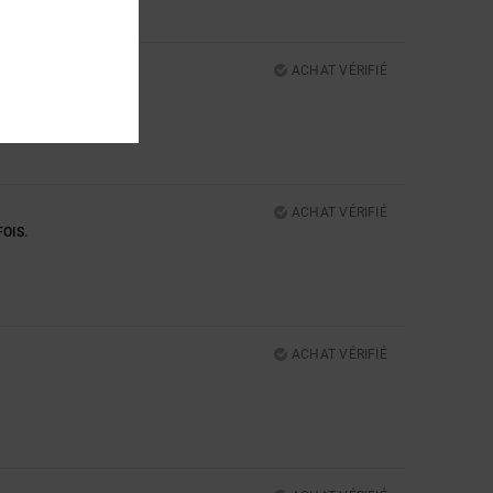
ACHAT VÉRIFIÉ
ACHAT VÉRIFIÉ
OIS.
ACHAT VÉRIFIÉ
5