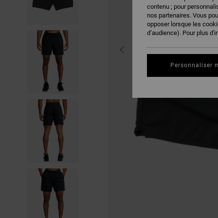
contenu ; pour personnalis
nos partenaires. Vous po
opposer lorsque les cook
d’audience). Pour plus d'i
Personnaliser 