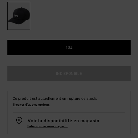
1SZ
INDISPONIBLE
Ce produit est actuellement en rupture de stock.
Trouver d'autres options
Voir la disponibilité en magasin
Sélectionner mon magasin