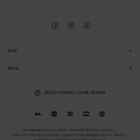
AIDE
RVCA
SÉLECTIONNEZ VOTRE RÉGION
INFORMATIONS LOI AGEC |
PARAMÈTRES DE COOKIES |
PROTECTION DES DONNÉES |
CONDITIONS GÉNÉRALES DE VENTE |