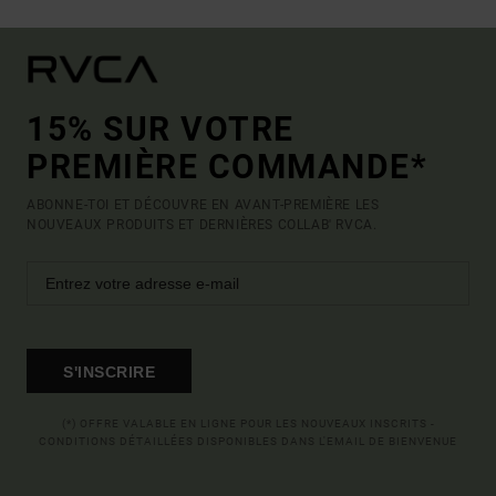
15% SUR VOTRE
PREMIÈRE COMMANDE*
ABONNE-TOI ET DÉCOUVRE EN AVANT-PREMIÈRE LES
NOUVEAUX PRODUITS ET DERNIÈRES COLLAB' RVCA.
S'INSCRIRE
(*) OFFRE VALABLE EN LIGNE POUR LES NOUVEAUX INSCRITS -
CONDITIONS DÉTAILLÉES DISPONIBLES DANS L'EMAIL DE BIENVENUE