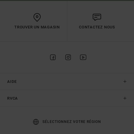
TROUVER UN MAGASIN
CONTACTEZ NOUS
AIDE
RVCA
SÉLECTIONNEZ VOTRE RÉGION