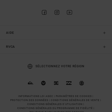
AIDE
RVCA
SÉLECTIONNEZ VOTRE RÉGION
INFORMATIONS LOI AGEC |
PARAMÈTRES DE COOKIES |
PROTECTION DES DONNÉES |
CONDITIONS GÉNÉRALES DE VENTE |
CONDITIONS GÉNÉRALES D'UTILISATION |
CONDITIONS GÉNÉRALES DU PROGRAMME DE FIDÉLITÉ |