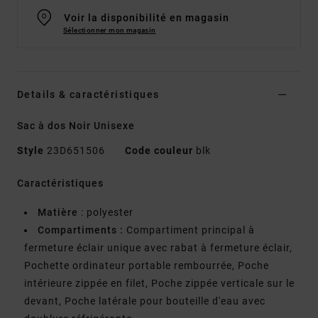
Voir la disponibilité en magasin
Sélectionner mon magasin
Details & caractéristiques
Sac à dos Noir Unisexe
Style
23D651506
Code couleur
blk
Caractéristiques
Matière
: polyester
Compartiments :
Compartiment principal à
fermeture éclair unique avec rabat à fermeture éclair,
Pochette ordinateur portable rembourrée, Poche
intérieure zippée en filet, Poche zippée verticale sur le
devant, Poche latérale pour bouteille d'eau avec