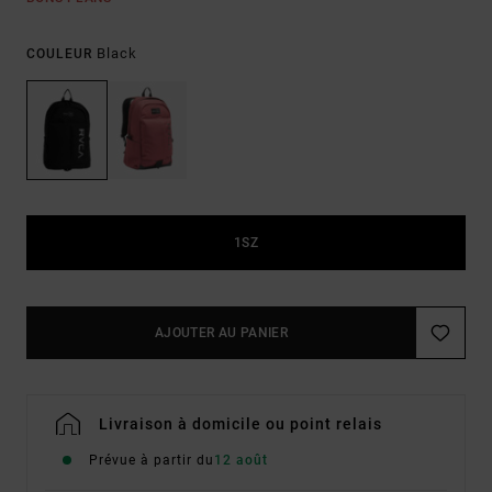
Black
COULEUR
1SZ
AJOUTER AU PANIER
Livraison à domicile ou point relais
Prévue à partir du
12 août