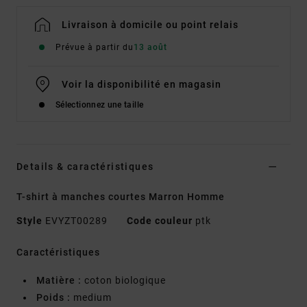
Livraison à domicile ou point relais
Prévue à partir du
13 août
Voir la disponibilité en magasin
Sélectionnez une taille
Details & caractéristiques
T-shirt à manches courtes Marron Homme
Style
EVYZT00289
Code couleur
ptk
Caractéristiques
Matière :
coton biologique
Poids :
medium