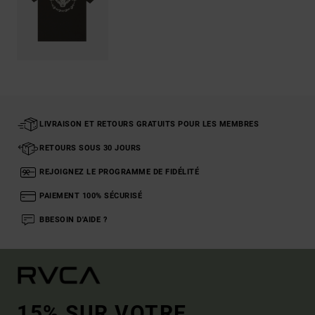
LIVRAISON ET RETOURS GRATUITS POUR LES MEMBRES
RETOURS SOUS 30 JOURS
REJOIGNEZ LE PROGRAMME DE FIDÉLITÉ
PAIEMENT 100% SÉCURISÉ
BBESOIN D'AIDE ?
15% SUR VOTRE