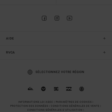
AIDE
RVCA
SÉLECTIONNEZ VOTRE RÉGION
INFORMATIONS LOI AGEC |
PARAMÈTRES DE COOKIES |
PROTECTION DES DONNÉES |
CONDITIONS GÉNÉRALES DE VENTE |
CONDITIONS GÉNÉRALES D'UTILISATION |