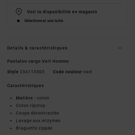
Voir la disponibilité en magasin
Sélectionnez une taille
Details & caractéristiques
Pantalon cargo Vert Homme
Style
23A113503
Code couleur
vwd
Caractéristiques
Matière :
coton
Coton ripstop
Coupe décontractée
Lavage aux enzymes
Braguette zippée