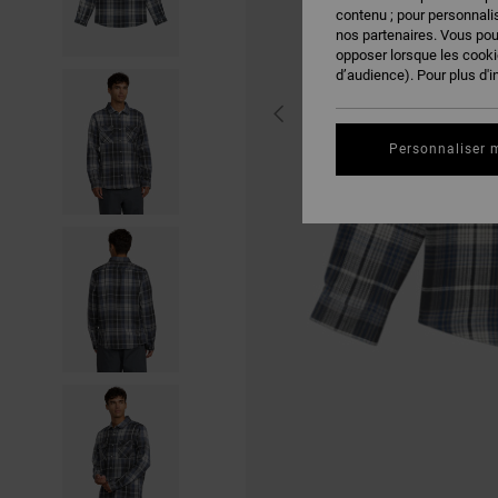
contenu ; pour personnalis
nos partenaires. Vous po
opposer lorsque les cook
d’audience). Pour plus d'i
Personnaliser 