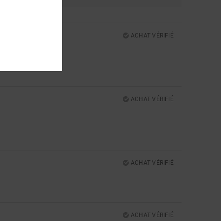
ACHAT VÉRIFIÉ
ACHAT VÉRIFIÉ
5
ACHAT VÉRIFIÉ
ACHAT VÉRIFIÉ