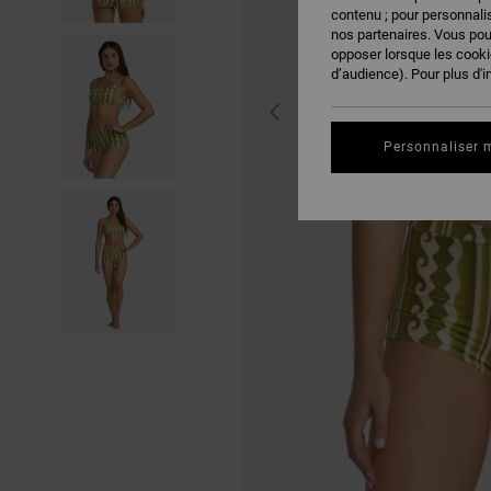
contenu ; pour personnalis
nos partenaires. Vous po
opposer lorsque les cook
d’audience). Pour plus d'i
Personnaliser 