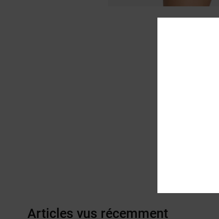
Articles vus récemment