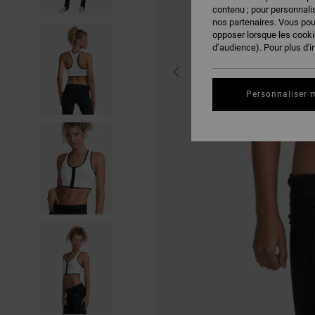
contenu ; pour personnalis
nos partenaires. Vous po
opposer lorsque les cook
d’audience). Pour plus d'i
Personnaliser 