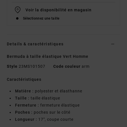
Voir la disponibilité en magasin
Sélectionnez une taille
Details & caractéristiques
Bermuda à taille élastique Vert Homme
Style
23MS101507
Code couleur
arm
Caractéristiques
Matière :
polyester et élasthanne
Taille :
taille élastique
Fermeture :
fermeture élastique
Poches :
poches sur le côté
Longueur :
17", coupe courte