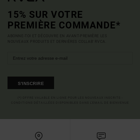
15% SUR VOTRE
PREMIÈRE COMMANDE*
ABONNE-TOI ET DÉCOUVRE EN AVANT-PREMIÈRE LES
NOUVEAUX PRODUITS ET DERNIÈRES COLLAB' RVCA.
S'INSCRIRE
(*) OFFRE VALABLE EN LIGNE POUR LES NOUVEAUX INSCRITS -
CONDITIONS DÉTAILLÉES DISPONIBLES DANS L'EMAIL DE BIENVENUE