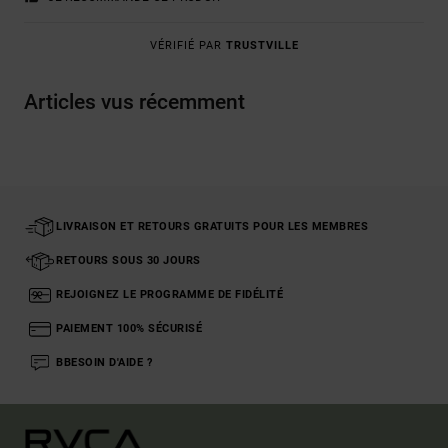
VÉRIFIÉ PAR
TRUSTVILLE
Articles vus récemment
LIVRAISON ET RETOURS GRATUITS POUR LES MEMBRES
RETOURS SOUS 30 JOURS
REJOIGNEZ LE PROGRAMME DE FIDÉLITÉ
PAIEMENT 100% SÉCURISÉ
BBESOIN D'AIDE ?