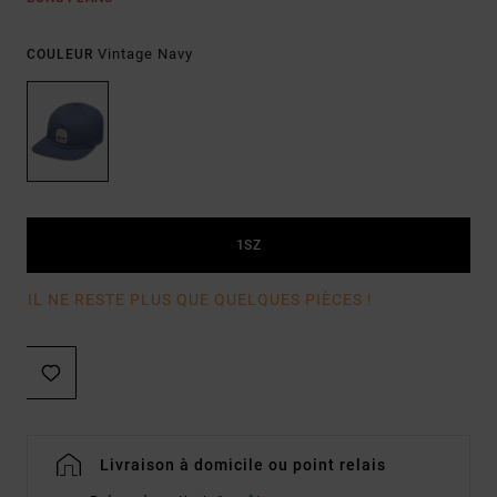
Vintage Navy
COULEUR
1SZ
IL NE RESTE PLUS QUE QUELQUES PIÈCES !
Livraison à domicile ou point relais