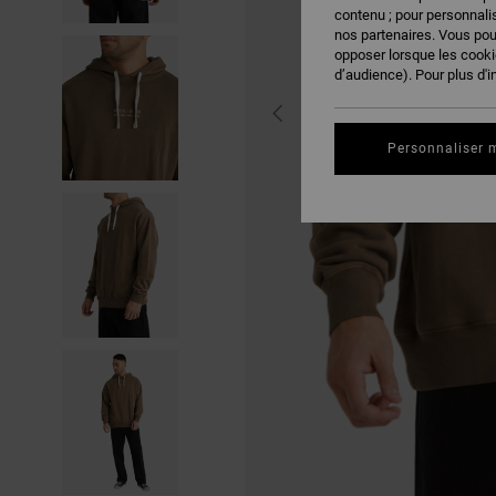
contenu ; pour personnalis
nos partenaires. Vous po
opposer lorsque les cook
d’audience). Pour plus d'i
Personnaliser 