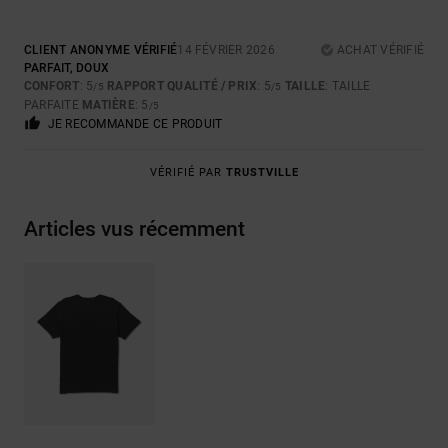
CLIENT ANONYME VÉRIFIÉ
14 FÉVRIER 2026
ACHAT VÉRIFIÉ
PARFAIT, DOUX
CONFORT
: 5
RAPPORT QUALITÉ / PRIX
: 5
TAILLE
: TAILLE
/5
/5
PARFAITE
MATIÈRE
: 5
/5
JE RECOMMANDE CE PRODUIT
VÉRIFIÉ PAR
TRUSTVILLE
Articles vus récemment