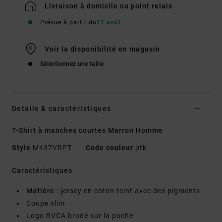
Livraison à domicile ou point relais
Prévue à partir du
11 août
Voir la disponibilité en magasin
Sélectionnez une taille
Details & caractéristiques
T-Shirt à manches courtes Marron Homme
Style
M437VRPT
Code couleur
ptk
Caractéristiques
Matière :
jersey en coton teint avec des pigments
Coupe slim
Logo RVCA brodé sur la poche