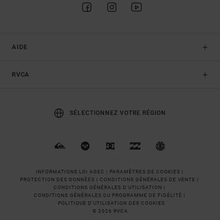
AIDE
RVCA
SÉLECTIONNEZ VOTRE RÉGION
INFORMATIONS LOI AGEC |
PARAMÈTRES DE COOKIES |
PROTECTION DES DONNÉES |
CONDITIONS GÉNÉRALES DE VENTE |
CONDITIONS GÉNÉRALES D'UTILISATION |
CONDITIONS GÉNÉRALES DU PROGRAMME DE FIDÉLITÉ |
POLITIQUE D'UTILISATION DES COOKIES
© 2026 RVCA