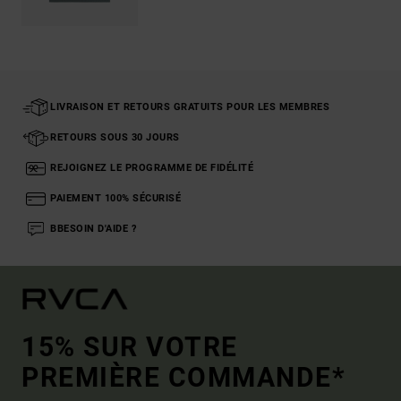
LIVRAISON ET RETOURS GRATUITS POUR LES MEMBRES
RETOURS SOUS 30 JOURS
REJOIGNEZ LE PROGRAMME DE FIDÉLITÉ
PAIEMENT 100% SÉCURISÉ
BBESOIN D'AIDE ?
15% SUR VOTRE
PREMIÈRE COMMANDE*