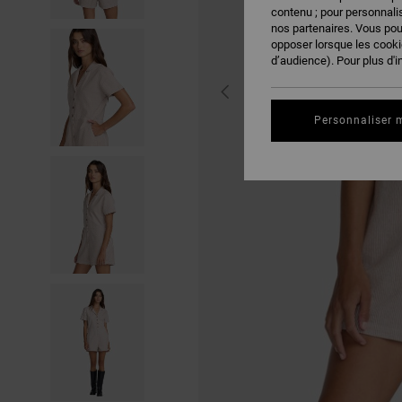
contenu ; pour personnalis
nos partenaires. Vous po
opposer lorsque les cook
d’audience). Pour plus d'i
Personnaliser 