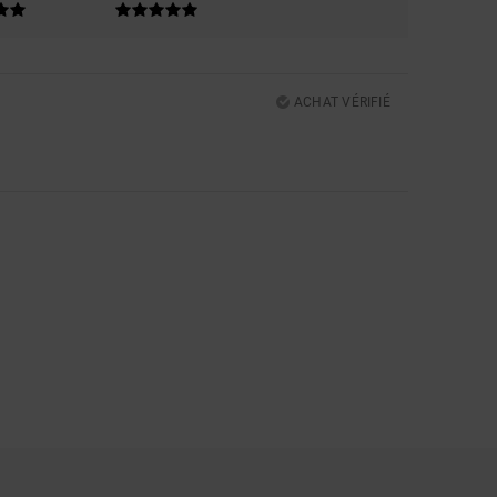
ACHAT VÉRIFIÉ
5