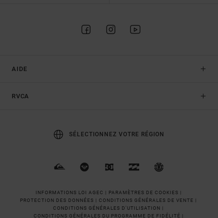
AIDE
RVCA
SÉLECTIONNEZ VOTRE RÉGION
INFORMATIONS LOI AGEC |
PARAMÈTRES DE COOKIES |
PROTECTION DES DONNÉES |
CONDITIONS GÉNÉRALES DE VENTE |
CONDITIONS GÉNÉRALES D'UTILISATION |
CONDITIONS GÉNÉRALES DU PROGRAMME DE FIDÉLITÉ |