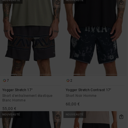
NOUVEAUTÉ
NOUVEAUTÉ
7
2
Yogger Stretch 17"
Yogger Stretch Contrast 17"
Short d'entraînement élastique
Short Noir Homme
Blanc Homme
60,00 €
55,00 €
NOUVEAUTÉ
NOUVEAUTÉ