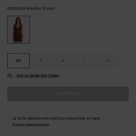
Madder Brown
COULEUR
XS
S
M
L
XL
Voir Le Guide Des Tailles
INDISPONIBLE
La taille sélectionnée n'est plus disponible en ligne.
Trouver d'autres options