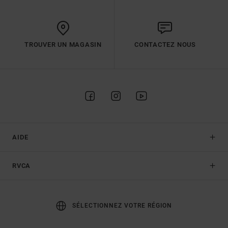
TROUVER UN MAGASIN
CONTACTEZ NOUS
AIDE
RVCA
SÉLECTIONNEZ VOTRE RÉGION