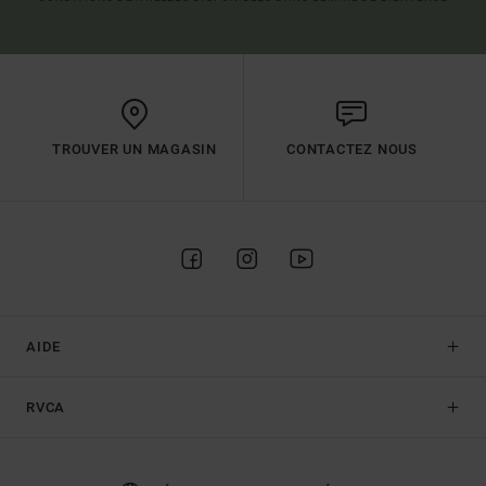
TROUVER UN MAGASIN
CONTACTEZ NOUS
AIDE
RVCA