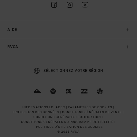
AIDE
RVCA
SÉLECTIONNEZ VOTRE RÉGION
INFORMATIONS LOI AGEC |
PARAMÈTRES DE COOKIES |
PROTECTION DES DONNÉES |
CONDITIONS GÉNÉRALES DE VENTE |
CONDITIONS GÉNÉRALES D'UTILISATION |
CONDITIONS GÉNÉRALES DU PROGRAMME DE FIDÉLITÉ |
POLITIQUE D'UTILISATION DES COOKIES
© 2026 RVCA