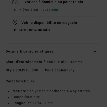
Livraison à domicile ou point relais
Prévue à partir du
11 août
Voir la disponibilité en magasin
Sélectionnez une taille
Details & caractéristiques
Short d'entraînement élastique Bleu Homme
Style
23MS103500
Code couleur
vny
Caractéristiques
Matière :
polyester, élasthanne 4-way stretch
Coupe élastique
Longueur :
17"/43,1 cm