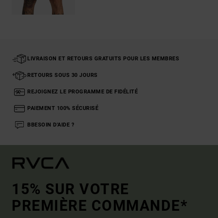
LIVRAISON ET RETOURS GRATUITS POUR LES MEMBRES
RETOURS SOUS 30 JOURS
REJOIGNEZ LE PROGRAMME DE FIDÉLITÉ
PAIEMENT 100% SÉCURISÉ
BBESOIN D'AIDE ?
15% SUR VOTRE
PREMIÈRE COMMANDE*