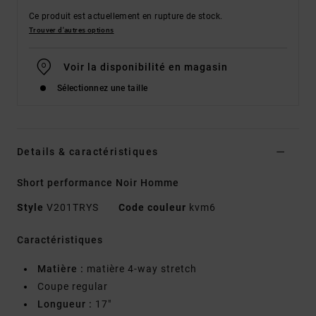
Ce produit est actuellement en rupture de stock.
Trouver d'autres options
Voir la disponibilité en magasin
Sélectionnez une taille
Details & caractéristiques
Short performance Noir Homme
Style
V201TRYS
Code couleur
kvm6
Caractéristiques
Matière :
matière 4-way stretch
Coupe regular
Longueur :
17"