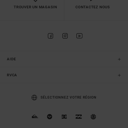
TROUVER UN MAGASIN
CONTACTEZ NOUS
AIDE
RVCA
SÉLECTIONNEZ VOTRE RÉGION