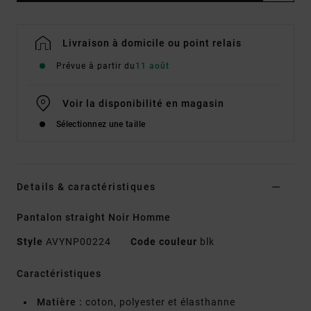
Livraison à domicile ou point relais
Prévue à partir du
11 août
Voir la disponibilité en magasin
Sélectionnez une taille
Details & caractéristiques
Pantalon straight Noir Homme
Style
AVYNP00224
Code couleur
blk
Caractéristiques
Matière :
coton, polyester et élasthanne