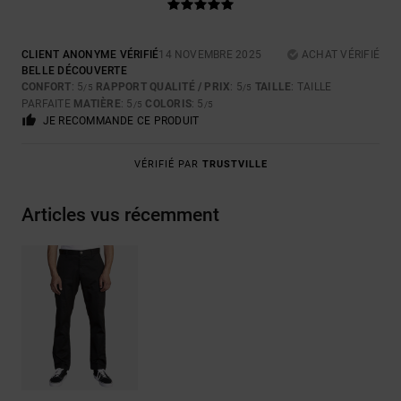
CLIENT ANONYME VÉRIFIÉ
14 NOVEMBRE 2025
ACHAT VÉRIFIÉ
BELLE DÉCOUVERTE
CONFORT
: 5
RAPPORT QUALITÉ / PRIX
: 5
TAILLE
: TAILLE
/5
/5
PARFAITE
MATIÈRE
: 5
COLORIS
: 5
/5
/5
JE RECOMMANDE CE PRODUIT
VÉRIFIÉ PAR
TRUSTVILLE
Articles vus récemment