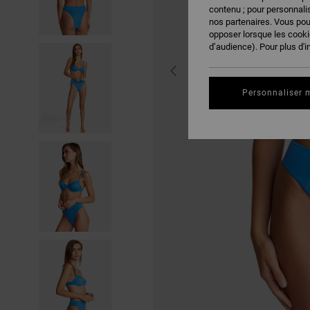
contenu ; pour personnalis
nos partenaires. Vous po
opposer lorsque les cook
d’audience). Pour plus d'i
Personnaliser 