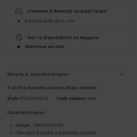
Livraison à domicile ou point relais
Prévue à partir du
13 août
Voir la disponibilité en magasin
Sélectionnez une taille
Details & caractéristiques
T-shirt à manches courtes Blanc Homme
Style
EVYZT00274
Code couleur
anw
Caractéristiques
Coupe :
Décontractée
Tee-shirt à poche à manches courtes