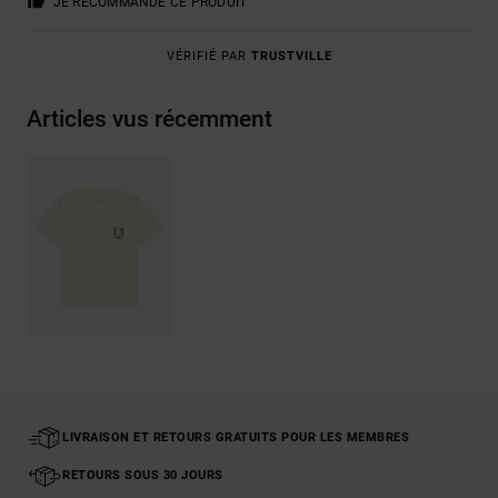
JE RECOMMANDE CE PRODUIT
VÉRIFIÉ PAR
TRUSTVILLE
Articles vus récemment
LIVRAISON ET RETOURS GRATUITS POUR LES MEMBRES
RETOURS SOUS 30 JOURS