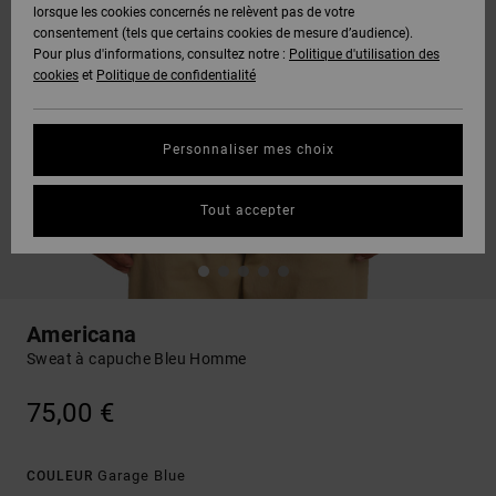
lorsque les cookies concernés ne relèvent pas de votre
consentement (tels que certains cookies de mesure d’audience).
Pour plus d'informations, consultez notre :
Politique d'utilisation des
cookies
et
Politique de confidentialité
Personnaliser mes choix
Tout accepter
Americana
Sweat à capuche Bleu Homme
75,00 €
Garage Blue
COULEUR