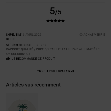
5
/5
SHPEJTIM
16 AVRIL 2026
ACHAT VÉRIFIÉ
BELLE
Afficher original - Italiano
RAPPORT QUALITÉ / PRIX
: 5
TAILLE
: TAILLE PARFAITE
MATIÈRE
:
/5
5
COLORIS
: 5
/5
/5
JE RECOMMANDE CE PRODUIT
VÉRIFIÉ PAR
TRUSTVILLE
Articles vus récemment