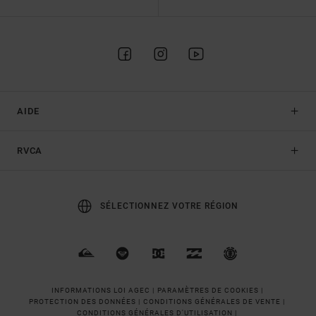
AIDE
RVCA
SÉLECTIONNEZ VOTRE RÉGION
INFORMATIONS LOI AGEC |
PARAMÈTRES DE COOKIES |
PROTECTION DES DONNÉES |
CONDITIONS GÉNÉRALES DE VENTE |
CONDITIONS GÉNÉRALES D'UTILISATION |