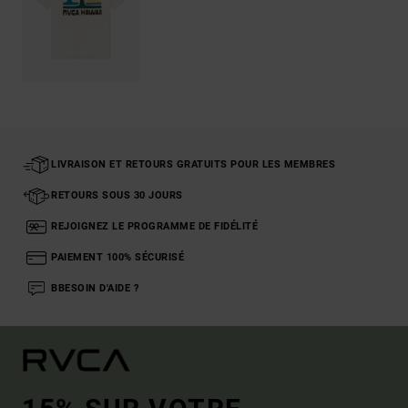
LIVRAISON ET RETOURS GRATUITS POUR LES MEMBRES
RETOURS SOUS 30 JOURS
REJOIGNEZ LE PROGRAMME DE FIDÉLITÉ
PAIEMENT 100% SÉCURISÉ
BBESOIN D'AIDE ?