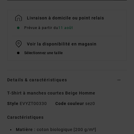
Livraison à domicile ou point relais
Prévue à partir du
11 août
Voir la disponibilité en magasin
Sélectionnez une taille
Details & caractéristiques
T-Shirt à manches courtes Beige Homme
Style
EVYZT00330
Code couleur
sez0
Caractéristiques
Matière :
coton biologique [200 g/m²]