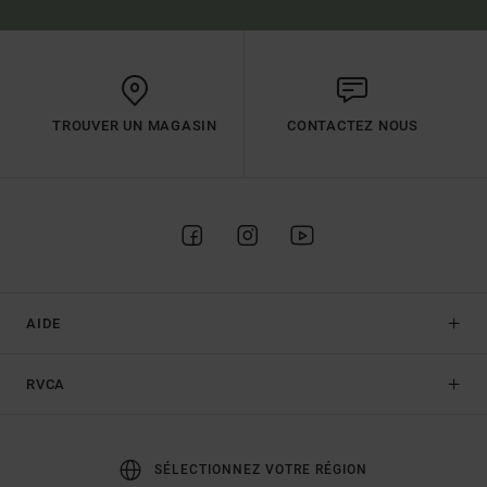
TROUVER UN MAGASIN
CONTACTEZ NOUS
AIDE
RVCA
SÉLECTIONNEZ VOTRE RÉGION